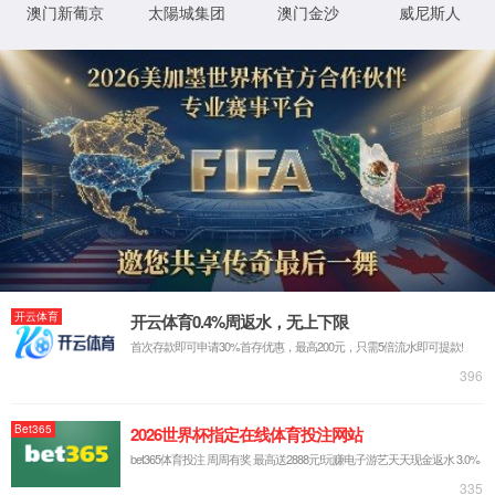
团队”
5163澳门银银河
2021年度拓展训练营在三水侨鑫生态园顺
利举行。
飒爽英姿 精神焕发
伴随着一阵阵铿锵嘹亮的口号声，朝气蓬勃的队伍，迈着整齐
的步伐，训练营正式拉开了帷幕。