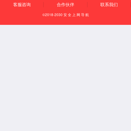
在拓展训练过程中，参训学员即使汗流浃背，也乐此不疲，坚
持到最后完成任务。