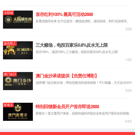
莆田区域会议
山东交流会